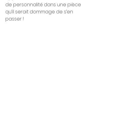
de personnalité dans une pièce 
qu’il serait dommage de s’en 
passer !