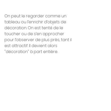
On peut le regarder comme un 
tableau ou l’enrichir d’objets de 
décoration. On est tenté de le 
toucher ou de s’en approcher 
pour l’observer de plus près, tant il 
est attractif. Il devient alors 
"décoration" à part entière. 